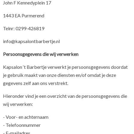
John F Kennedyplein 17
1443 EA Purmerend
Telnr: 0299-426819
info@kapsalontbarbertje.nl
Persoonsgegevens die wij verwerken
Kapsalon ‘t Barbertje verwerkt je persoonsgegevens doordat
je gebruik maakt van onze diensten en/of omdat je deze
gegevens zelf aan ons verstrekt.
Hieronder vind je een overzicht van de persoonsgegevens die
wij verwerken:
- Voor- en achternaam
- Telefoonnummer
- E-mailadres