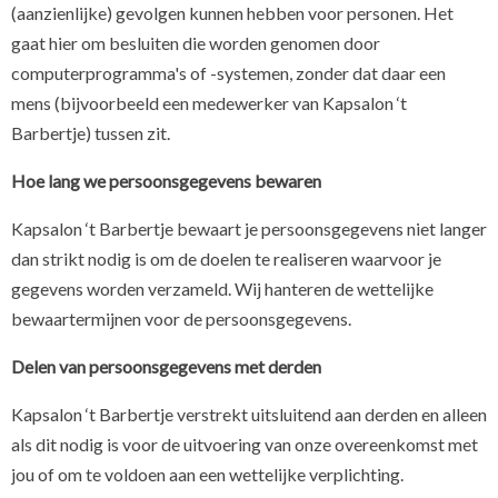
(aanzienlijke) gevolgen kunnen hebben voor personen. Het
gaat hier om besluiten die worden genomen door
computerprogramma's of -systemen, zonder dat daar een
mens (bijvoorbeeld een medewerker van Kapsalon ‘t
Barbertje) tussen zit.
Hoe lang we persoonsgegevens bewaren
Kapsalon ‘t Barbertje bewaart je persoonsgegevens niet langer
dan strikt nodig is om de doelen te realiseren waarvoor je
gegevens worden verzameld. Wij hanteren de wettelijke
bewaartermijnen voor de persoonsgegevens.
Delen van persoonsgegevens met derden
Kapsalon ‘t Barbertje verstrekt uitsluitend aan derden en alleen
als dit nodig is voor de uitvoering van onze overeenkomst met
jou of om te voldoen aan een wettelijke verplichting.