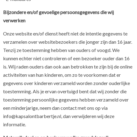
Bijzondere en/of gevoelige persoonsgegevens die wij
verwerken
Onze website en/of dienst heeft niet de intentie gegevens te
verzamelen over websitebezoekers die jonger zijn dan 16 jaar.
Tenzij ze toestemming hebben van ouders of voogd. We
kunnen echter niet controleren of een bezoeker ouder dan 16
is. Wij raden ouders dan ook aan betrokken te zijn bij de online
activiteiten van hun kinderen, om zo te voorkomen dat er
gegevens over kinderen verzameld worden zonder ouderlijke
toestemming. Als je ervan overtuigd bent dat wij zonder die
toestemming persoonlijke gegevens hebben verzameld over
een minderjarige, neem dan contact met ons op via
info@kapsalontbarbertje.nl, dan verwijderen wij deze
informatie.