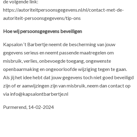
de volgende link:
https://autoriteitpersoonsgegevens.nl/nl/contact-met-de-
autoriteit-persoonsgegevens/tip-ons
Hoe wij persoonsgegevens beveiligen
Kapsalon ‘t Barbertje neemt de bescherming van jouw
gegevens serieus en neemt passende maatregelen om
misbruik, verlies, onbevoegde toegang, ongewenste
openbaarmaking en ongeoorloofde wijziging tegen te gaan.
Als jij het idee hebt dat jouw gegevens toch niet goed beveiligd
zijn of er aanwijzingen zijn van misbruik, neem dan contact op
via info@kapsalontbarbertje.nl
Purmerend, 14-02-2024