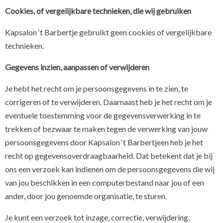
Cookies, of vergelijkbare technieken, die wij gebruiken
Kapsalon ‘t Barbertje gebruikt geen cookies of vergelijkbare
technieken.
Gegevens inzien, aanpassen of verwijderen
Je hebt het recht om je persoonsgegevens in te zien, te
corrigeren of te verwijderen. Daarnaast heb je het recht om je
eventuele toestemming voor de gegevensverwerking in te
trekken of bezwaar te maken tegen de verwerking van jouw
persoonsgegevens door Kapsalon ‘t Barbertjeen heb je het
recht op gegevensoverdraagbaarheid. Dat betekent dat je bij
ons een verzoek kan indienen om de persoonsgegevens die wij
van jou beschikken in een computerbestand naar jou of een
ander, door jou genoemde organisatie, te sturen.
Je kunt een verzoek tot inzage, correctie, verwijdering,