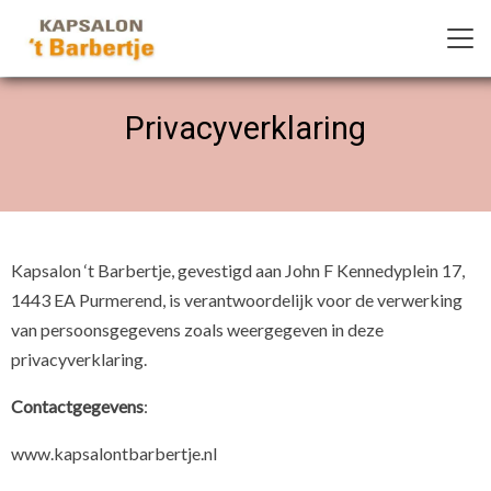
Privacyverklaring
Kapsalon ‘t Barbertje, gevestigd aan John F Kennedyplein 17,
1443 EA Purmerend, is verantwoordelijk voor de verwerking
van persoonsgegevens zoals weergegeven in deze
privacyverklaring.
Contactgegevens
:
www.kapsalontbarbertje.nl